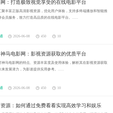
影网：打造极致视觉享受的在线电影平台
塑硬科技企业的
汇聚丰富正版高清影视资源，优化用户体验，支持多终端播放和智能推
会员服务，致力打造高品质的在线电影平台。......
通
2026-06-08
450
10
析神马电影网：影视资源获取的优质平台
讨神马电影网的特点、资源丰富度及使用体验，解析其在影视资源获取
来发展潜力，为影迷提供实用参考。......
通
2026-06-08
450
10
质资源：如何通过免费看看实现高效学习和娱乐