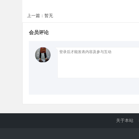
上一篇：暂无
d
会员评论
关于本站