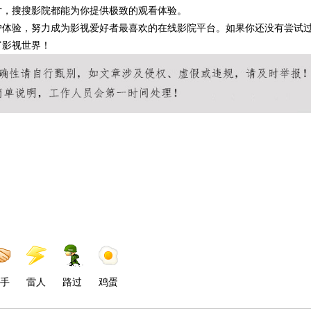
片，搜搜影院都能为你提供极致的观看体验。
户体验，努力成为影视爱好者最喜欢的在线影院平台。如果你还没有尝试
富影视世界！
手
雷人
路过
鸡蛋