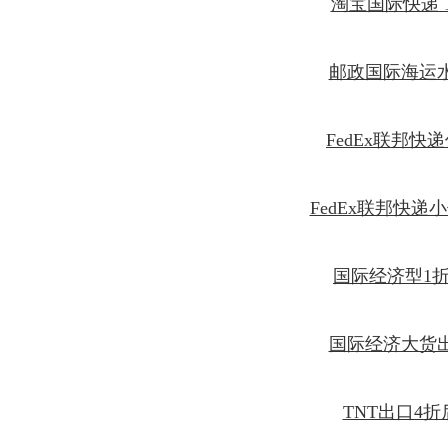
淘宝国际快递 
邮政国际海运
FedEx联邦快递
FedEx联邦快递
国际经济型1
国际经济大货
TNT出口4