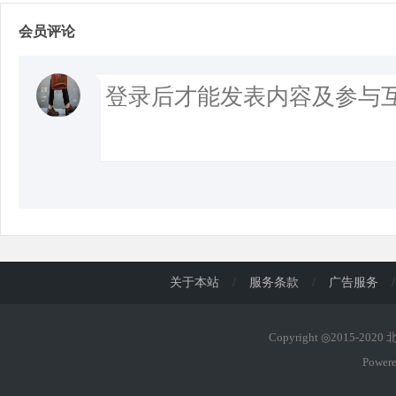
会员评论
关于本站
/
服务条款
/
广告服务
/
Copyright ◎2015-202
Power