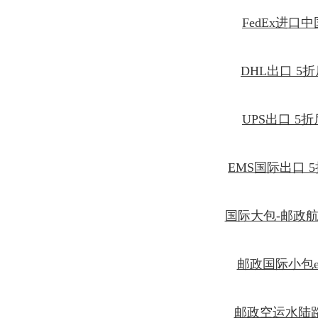
FedEx进口
DHL出口 5
UPS出口 5
EMS国际出口 
国际大包-邮政
邮政国际小包
邮政空运水陆路