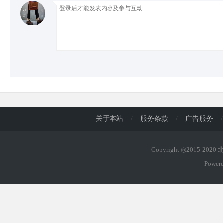
d
关于本站
/
服务条款
/
广告服务
/
Copyright ◎2015-202
Power