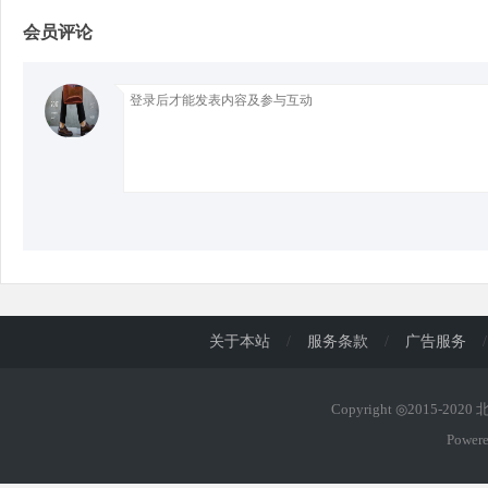
会员评论
d
关于本站
/
服务条款
/
广告服务
/
Copyright ◎2015-202
Power