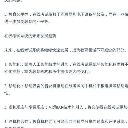
决的问题。
5. 教育公平性：在线考试依赖于互联网和电子设备的普及，而在一
进一步加剧教育的不平等。
在线考试系统的未来发展趋势
未来，在线考试系统将继续快速发展，成为教育领域不可或缺的部分
1. 智能化：随着人工智能技术的进步，在线考试系统的智能化程度
性化推荐，将为教育机构和考生提供更大的便利。
2. 移动化：移动设备的普及将推动在线考试向手机和平板电脑等移
性。
3. 虚拟现实与增强现实：VR和AR技术的引入，将会使得在线考试
4. 跨机构合作：教育机构之间可能会共同建立分享性题库和评测系