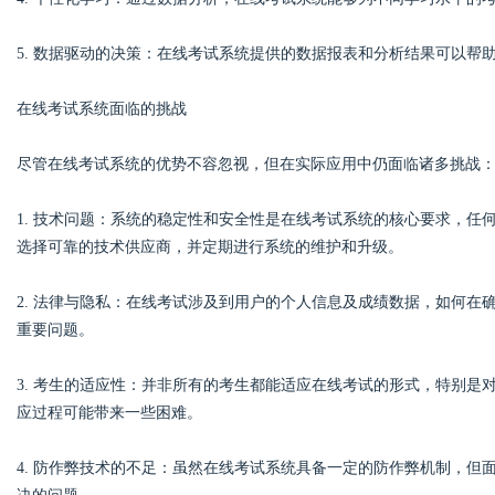
5. 数据驱动的决策：在线考试系统提供的数据报表和分析结果可以帮
d
在线考试系统面临的挑战
尽管在线考试系统的优势不容忽视，但在实际应用中仍面临诸多挑战
1. 技术问题：系统的稳定性和安全性是在线考试系统的核心要求，
选择可靠的技术供应商，并定期进行系统的维护和升级。
2. 法律与隐私：在线考试涉及到用户的个人信息及成绩数据，如何
重要问题。
3. 考生的适应性：并非所有的考生都能适应在线考试的形式，特别
应过程可能带来一些困难。
4. 防作弊技术的不足：虽然在线考试系统具备一定的防作弊机制，