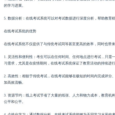
的学习进展。
5. 数据分析：在线考试系统可以对考试数据进行深度分析，帮助教
Bo
在线考试系统的优势
在线考试系统不仅提供了与传统考试同等甚至更高的效率，同时也带
1. 灵活性和便利性：考生可以在任何时间、任何地点进行考试，只
习需求，尤其是在疫情期间，在线考试系统保证了教育活动的持续进
2. 高效性：相较于传统考试，在线考试能够在极短的时间内完成评
ar
加高效流畅。
3. 资源节约：线上考试节省了大量的纸张、人力和物力成本，教育
公平和公平。
4. 个性化学习：通过数据分析，在线考试系统能够为不同学习水平