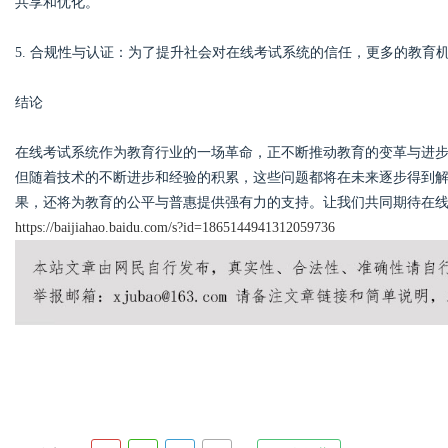
共享和优化。
5. 合规性与认证：为了提升社会对在线考试系统的信任，更多的教育
结论
在线考试系统作为教育行业的一场革命，正不断推动教育的变革与进
但随着技术的不断进步和经验的积累，这些问题都将在未来逐步得到
果，还将为教育的公平与普惠提供强有力的支持。让我们共同期待在
https://baijiahao.baidu.com/s?id=1865144941312059736