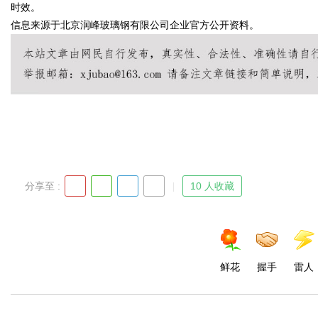
时效。
信息来源于北京润峰玻璃钢有限公司企业官方公开资料。
分享至 :
10 人收藏
鲜花
握手
雷人