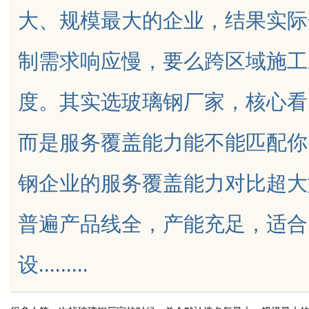
大、规模最大的企业，结果实际
究竟藏着哪些行业秘诀？
制需求响应慢，要么跨区域施工
度。其实选玻璃钢厂家，核心看
uz
而是服务覆盖能力能不能匹配你
钢企业的服务覆盖能力对比超大
普遍产品线全，产能充足，适合
!
设.........