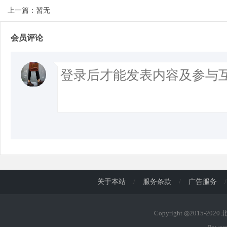
上一篇：暂无
会员评论
关于本站
/
服务条款
/
广告服务
/
Copyright ◎2015-202