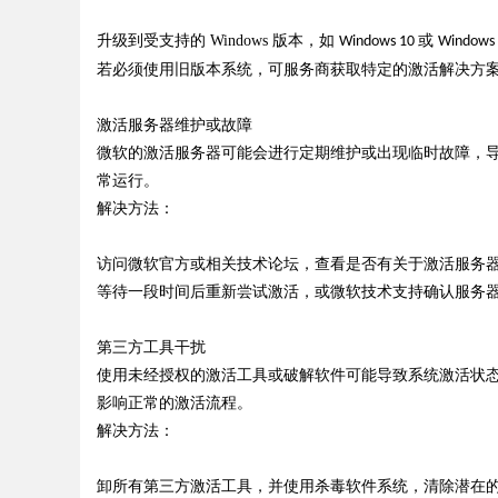
升级到受支持的
Windows
版本，如
或
Windows 10
Windows
若必须使用旧版本系统，可服务商获取特定的激活解决方
激活服务器维护或故障
微软的激活服务器可能会进行定期维护或出现临时故障，
常运行。
解决方法：
访问微软官方或相关技术论坛，查看是否有关于激活服务
等待一段时间后重新尝试激活，或微软技术支持确认服务
第三方工具干扰
使用未经授权的激活工具或破解软件可能导致系统激活状
影响正常的激活流程。
解决方法：
卸所有第三方激活工具，并使用杀毒软件系统，清除潜在