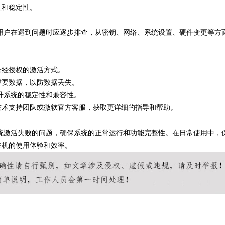
性和稳定性。
引起，用户在遇到问题时应逐步排查，从密钥、网络、系统设置、硬件变更等方
未经授权的激活方式。
重要数据，以防数据丢失。
提升系统的稳定性和兼容性。
技术支持团队或微软官方客服，获取更详细的指导和帮助。
s 系统激活失败的问题，确保系统的正常运行和功能完整性。在日常使用中，
主机的使用体验和效率。