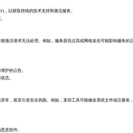
，以获取持续的技术支持和激活服务。
 11
案。
导致激活请求无法处理。例如，服务器负过高或网络攻击可能影响服务的
器维护的公告。
器状态。
态异常，甚至引发安全风险。例如，某些工具可能修改系统文件或注册表
的恶意软件。