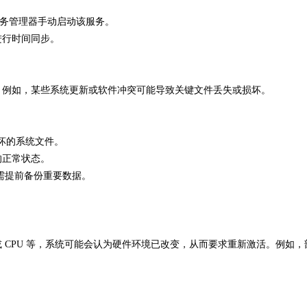
务管理器手动启动该服务。
进行时间同步。
。例如，某些系统更新或软件冲突可能导致关键文件丢失或损坏。
坏的系统文件。
的正常状态。
需提前备份重要数据。
或
CPU
等，系统可能会认为硬件环境已改变，从而要求重新激活。例如，
。