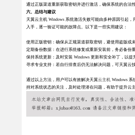
通过正版渠道重新获取密钥并进行激活，确保系统的合法
六、总结与建议
天翼云主机 Windows 系统激活失败可能由多种原因
入手，逐一验证可能的故障点。以下是一些实用建议：
使用正版密钥：确保从正规渠道获取密钥，避使用盗版或
定期备份数据：在进行系统修复或重新安装前，务必备份
保持系统更新：及时安装 Windows 更新和安全补丁，以
寻求专业支持：若自行排查后仍无法解决问题，可天翼云
通过以上方法，用户可以有效解决天翼
云主机
Window
持对系统状态的关注，及时处理潜在问题，有助于提升云