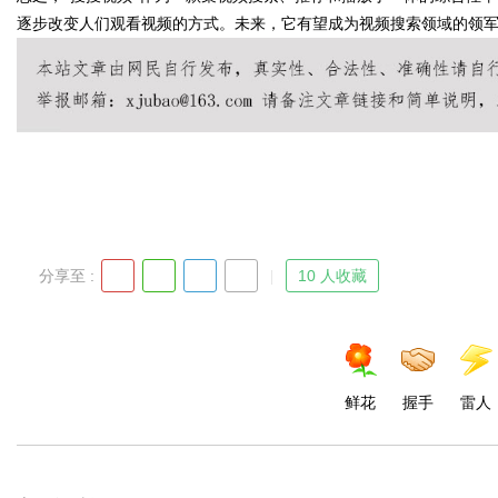
逐步改变人们观看视频的方式。未来，它有望成为视频搜索领域的领
d
分享至 :
10 人收藏
鲜花
握手
雷人