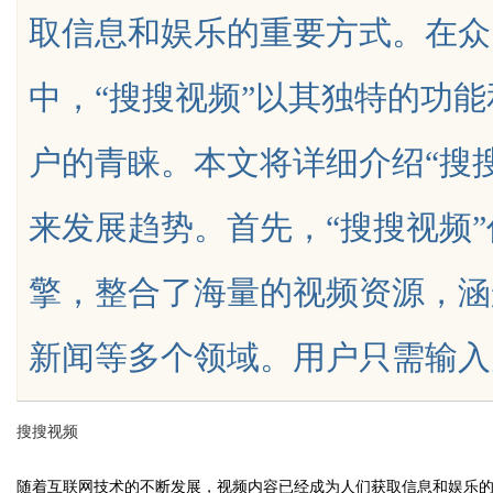
取信息和娱乐的重要方式。在众
发体系全解析
中，“搜搜视频”以其独特的功
户的青睐。本文将详细介绍“搜
uz
来发展趋势。首先，“搜搜视频
擎，整合了海量的视频资源，涵
新闻等多个领域。用户只需输入关键词
!
搜搜视频
随着互联网技术的不断发展，视频内容已经成为人们获取信息和娱乐的