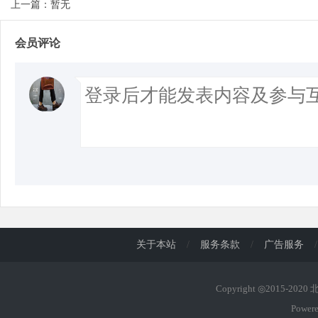
上一篇：暂无
会员评论
关于本站
/
服务条款
/
广告服务
/
Copyright ◎2015-202
Power