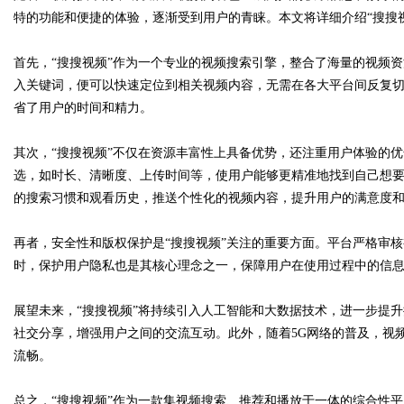
特的功能和便捷的体验，逐渐受到用户的青睐。本文将详细介绍“搜搜
首先，“搜搜视频”作为一个专业的视频搜索引擎，整合了海量的视频
入关键词，便可以快速定位到相关视频内容，无需在各大平台间反复
Bo
省了用户的时间和精力。
其次，“搜搜视频”不仅在资源丰富性上具备优势，还注重用户体验的
选，如时长、清晰度、上传时间等，使用户能够更精准地找到自己想
的搜索习惯和观看历史，推送个性化的视频内容，提升用户的满意度
再者，安全性和版权保护是“搜搜视频”关注的重要方面。平台严格审
时，保护用户隐私也是其核心理念之一，保障用户在使用过程中的信
ar
展望未来，“搜搜视频”将持续引入人工智能和大数据技术，进一步提
社交分享，增强用户之间的交流互动。此外，随着5G网络的普及，视
流畅。
总之，“搜搜视频”作为一款集视频搜索、推荐和播放于一体的综合性