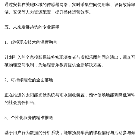
通过安装在关键区域的传感器网络，实时采集空间使用率、设备故障
洁、安保等人力资源配置，提升整体运营效率。
五、未来发展趋势的专业展望
1、虚拟现实技术的深度融合
计划引入的全息投影系统将实现演奏者与虚拟乐团的同台演出，观众可
破物理空间限制，为远程音乐教育提供全新解决方案。
2、可持续理念的全面落地
正在推进的太阳能光伏系统与雨水回收装置，预计使场地能耗降低30
的社会责任担当。
3、个性化服务的精准推送
基于用户行为数据的分析系统，能够预测学员的课程偏好与活动参与