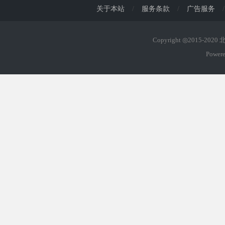
关于本站
/
服务条款
/
广告服务
/
Copyright ◎2015-202
Power