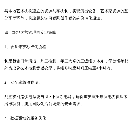
与本地艺术机构建立的资源共享机制，实现演出设备、艺术家资源的互
分享等环节，构建起从学习者到创作者的身份转化通道。
四、场地运营管理的专业策略
1、设备维护标准化流程
制定包含日常清洁、月度检测、年度大修的三级维护体系，每台钢琴
外热成像技术检测音板变形，将维修响应时间压缩至4小时内。
2、安全应急预案设计
配置双回路供电系统与UPS不间断电源，确保重要演出期间电力供应
播报功能，满足国际化活动场景的安全需求。
3、数据驱动的服务优化