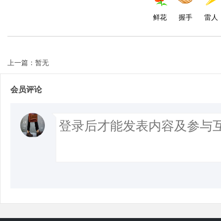
鲜花
握手
雷人
上一篇：暂无
会员评论