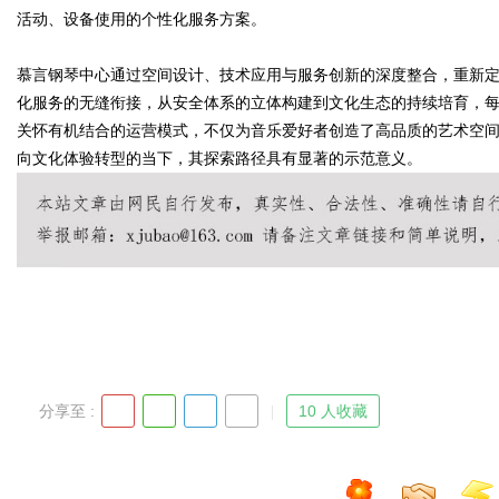
活动、设备使用的个性化服务方案。
慕言钢琴中心通过空间设计、技术应用与服务创新的深度整合，重新
化服务的无缝衔接，从安全体系的立体构建到文化生态的持续培育，
关怀有机结合的运营模式，不仅为音乐爱好者创造了高品质的艺术空
向文化体验转型的当下，其探索路径具有显著的示范意义。
分享至 :
10 人收藏