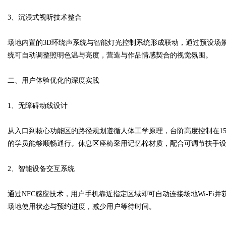
3、沉浸式视听技术整合
d
场地内置的3D环绕声系统与智能灯光控制系统形成联动，通过预设场
统可自动调整照明色温与亮度，营造与作品情感契合的视觉氛围。
二、用户体验优化的深度实践
1、无障碍动线设计
从入口到核心功能区的路径规划遵循人体工学原理，台阶高度控制在15
的学员能够顺畅通行。休息区座椅采用记忆棉材质，配合可调节扶手
2、智能设备交互系统
通过NFC感应技术，用户手机靠近指定区域即可自动连接场地Wi-F
场地使用状态与预约进度，减少用户等待时间。