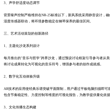
3、声学舒适度动态调节
背景噪声控制严格维持在NR-25标准以下，新风系统采用静音设计，
湿度传感器联动，将环境参数稳定在钢琴保养的最佳区间。
三、艺术活动策划的创新路径
1、主题化沙龙系列设计
每月推出的"音乐与哲学"跨界沙龙，通过预设讨论框架引导参与者从美
将讨论成果转化为可视化的音乐符号，增强参与者的创作成就感。
2、数字化互动体验升级
AR技术的应用使经典乐谱突破平面限制，用户通过平板电脑扫描即可
包含节奏稳定性、力度控制等维度的可视化报告，为教学提供量化依
3、文化传播生态构建