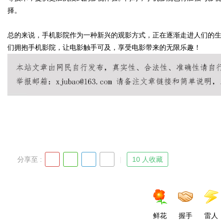
择。
总的来说，手机影院作为一种新兴的观影方式，正在逐渐走进人们的
们拥抱手机影院，让电影触手可及，享受电影带来的无限乐趣！
Bo
ar
分享至 :
10 人收藏
鲜花
握手
雷人