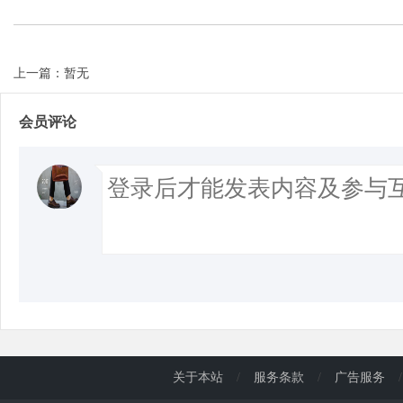
d
上一篇：暂无
会员评论
关于本站
/
服务条款
/
广告服务
/