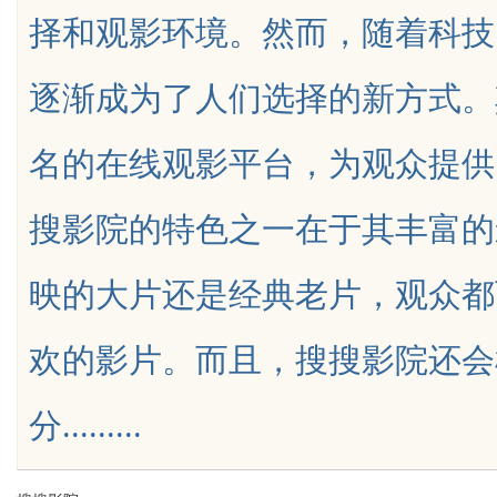
择和观影环境。然而，随着科技
发体系全解析
逐渐成为了人们选择的新方式。
名的在线观影平台，为观众提供
uz
搜影院的特色之一在于其丰富的
映的大片还是经典老片，观众都
欢的影片。而且，搜搜影院还会
!
分.........