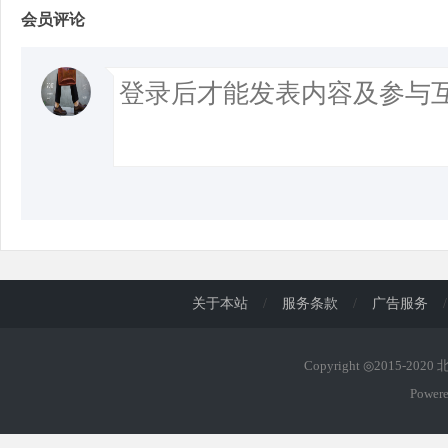
会员评论
关于本站
/
服务条款
/
广告服务
/
Copyright ◎2015-202
Power