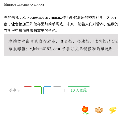
Микроволновая сушилка
总的来说，Микроволновая сушилка作为现代厨房的神奇利
点，让食物加工和储存更加简单高效。未来，随着人们对营养、健康的重视以及对
在厨房中扮演越来越重要的角色。
uz
分享至 :
10 人收藏
!